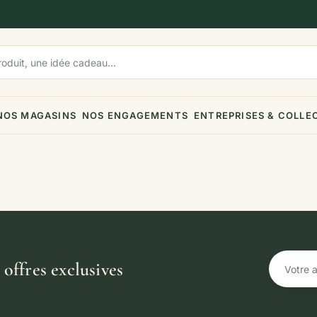
NOS MAGASINS
NOS ENGAGEMENTS
ENTREPRISES & COLLE
offres exclusives