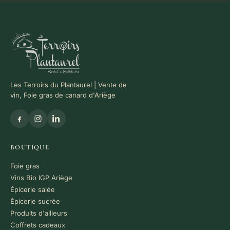
Les Terroirs du Plantaurel | Vente de
vin, Foie gras de canard d'Ariège
BOUTIQUE
Foie gras
Vins Bio IGP Ariège
Épicerie salée
Épicerie sucrée
Produits d'ailleurs
Coffrets cadeaux