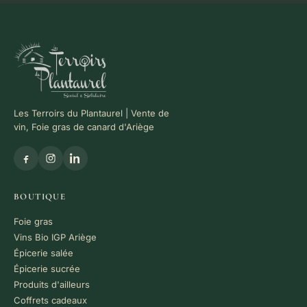
Les Terroirs du Plantaurel | Vente de
vin, Foie gras de canard d'Ariège
BOUTIQUE
Foie gras
Vins Bio IGP Ariège
Épicerie salée
Épicerie sucrée
Produits d'ailleurs
Coffrets cadeaux