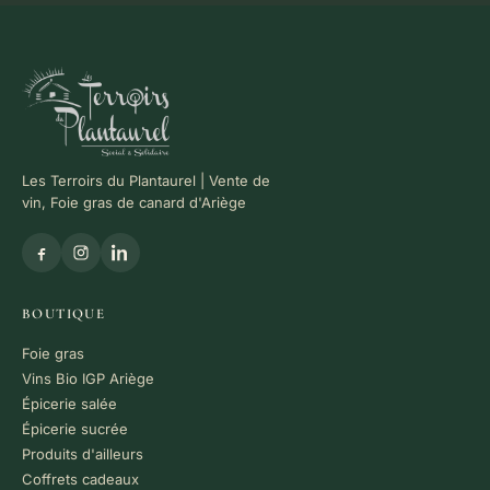
Les Terroirs du Plantaurel | Vente de
vin, Foie gras de canard d'Ariège
BOUTIQUE
Foie gras
Vins Bio IGP Ariège
Épicerie salée
Épicerie sucrée
Produits d'ailleurs
Coffrets cadeaux