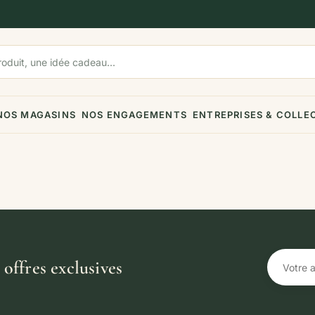
NOS MAGASINS
NOS ENGAGEMENTS
ENTREPRISES & COLLE
offres exclusives