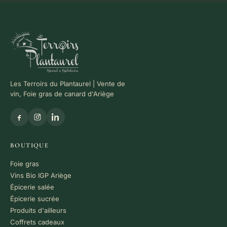
Les Terroirs du Plantaurel | Vente de
vin, Foie gras de canard d'Ariège
BOUTIQUE
Foie gras
Vins Bio IGP Ariège
Épicerie salée
Épicerie sucrée
Produits d'ailleurs
Coffrets cadeaux