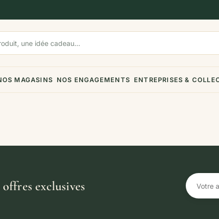
NOS MAGASINS
NOS ENGAGEMENTS
ENTREPRISES & COLLE
offres exclusives