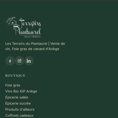
Les Terroirs du Plantaurel | Vente de
vin, Foie gras de canard d'Ariège
BOUTIQUE
Foie gras
Vins Bio IGP Ariège
Épicerie salée
Épicerie sucrée
Produits d'ailleurs
Coffrets cadeaux