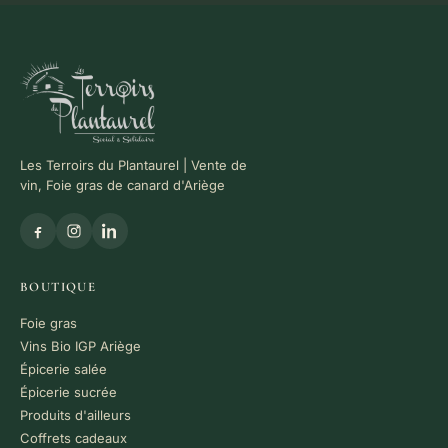
Les Terroirs du Plantaurel | Vente de
vin, Foie gras de canard d'Ariège
BOUTIQUE
Foie gras
Vins Bio IGP Ariège
Épicerie salée
Épicerie sucrée
Produits d'ailleurs
Coffrets cadeaux