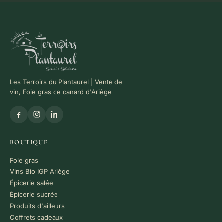
Les Terroirs du Plantaurel | Vente de
vin, Foie gras de canard d'Ariège
BOUTIQUE
Foie gras
Vins Bio IGP Ariège
Épicerie salée
Épicerie sucrée
Produits d'ailleurs
Coffrets cadeaux