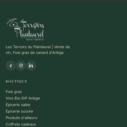
Les Terroirs du Plantaurel | Vente de
vin, Foie gras de canard d'Ariège
BOUTIQUE
Foie gras
Vins Bio IGP Ariège
Épicerie salée
Épicerie sucrée
Produits d'ailleurs
Coffrets cadeaux