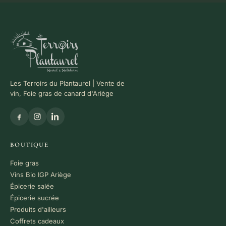
Les Terroirs du Plantaurel | Vente de
vin, Foie gras de canard d'Ariège
BOUTIQUE
Foie gras
Vins Bio IGP Ariège
Épicerie salée
Épicerie sucrée
Produits d'ailleurs
Coffrets cadeaux