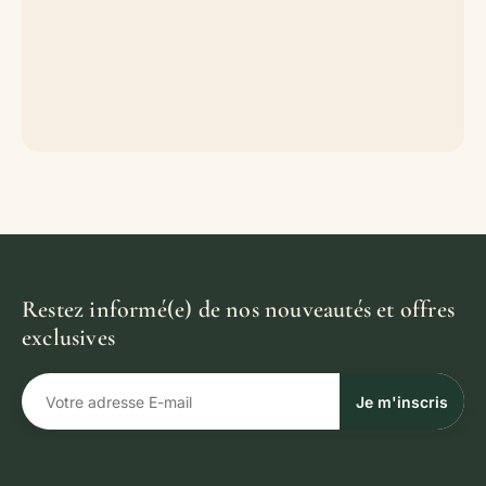
Restez informé(e) de nos nouveautés et offres
exclusives
Je m'inscris