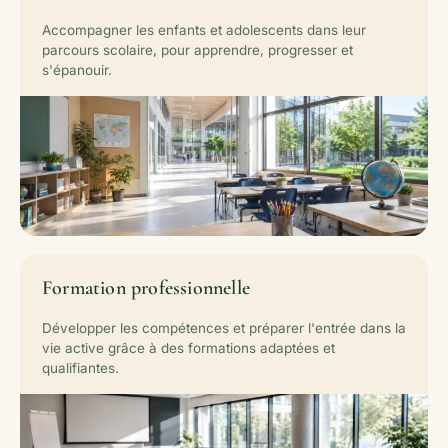
Accompagner les enfants et adolescents dans leur
parcours scolaire, pour apprendre, progresser et
s'épanouir.
Formation professionnelle
Développer les compétences et préparer l'entrée dans la
vie active grâce à des formations adaptées et
qualifiantes.