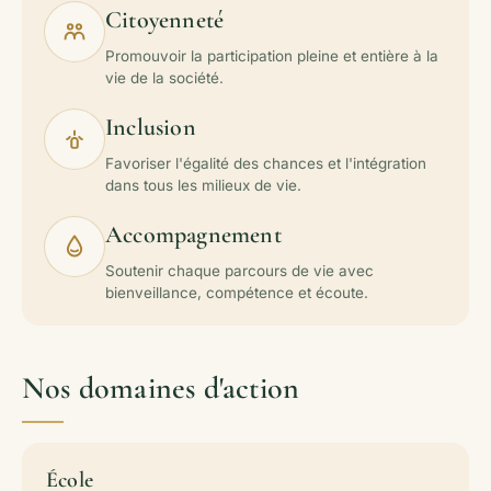
Citoyenneté
Promouvoir la participation pleine et entière à la
vie de la société.
Inclusion
Favoriser l'égalité des chances et l'intégration
dans tous les milieux de vie.
Accompagnement
Soutenir chaque parcours de vie avec
bienveillance, compétence et écoute.
Nos domaines d'action
École