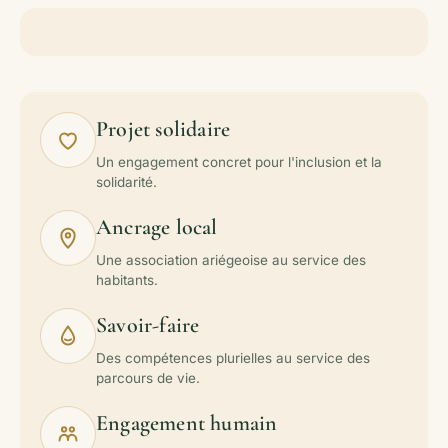
Projet solidaire
Un engagement concret pour l'inclusion et la
solidarité.
Ancrage local
Une association ariégeoise au service des
habitants.
Savoir-faire
Des compétences plurielles au service des
parcours de vie.
Engagement humain