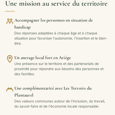
Une mission au service du territoire
Accompagner les personnes en situation de
handicap
Des réponses adaptées à chaque âge et à chaque
situation pour favoriser l'autonomie, l'insertion et le bien-
être.
Un ancrage local fort en Ariège
Une présence sur le territoire et des partenariats de
proximité pour répondre aux besoins des personnes et
des familles.
Une complémentarité avec Les Terroirs du
Plantaurel
Des valeurs communes autour de l'inclusion, du travail,
du savoir-faire et de l'économie locale responsable.