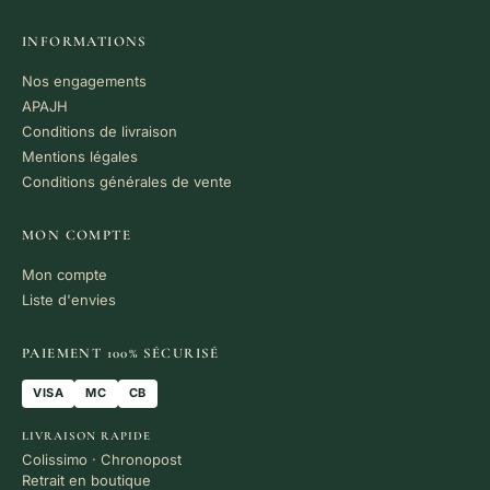
INFORMATIONS
Nos engagements
APAJH
Conditions de livraison
Mentions légales
Conditions générales de vente
MON COMPTE
Mon compte
Liste d'envies
PAIEMENT 100% SÉCURISÉ
VISA
MC
CB
LIVRAISON RAPIDE
Colissimo · Chronopost
Retrait en boutique