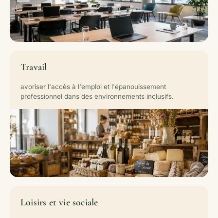
Travail
avoriser l'accès à l'emploi et l'épanouissement
professionnel dans des environnements inclusifs.
Loisirs et vie sociale