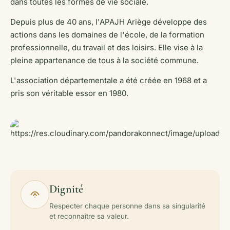
dans toutes les formes de vie sociale.
Depuis plus de 40 ans, l'APAJH Ariège développe des
actions dans les domaines de l'école, de la formation
professionnelle, du travail et des loisirs.
Elle vise à la
pleine appartenance de tous à la société commune.
L'association départementale a été créée en 1968 et a
pris son véritable essor en 1980.
Dignité
Respecter chaque personne dans sa singularité
et reconnaître sa valeur.