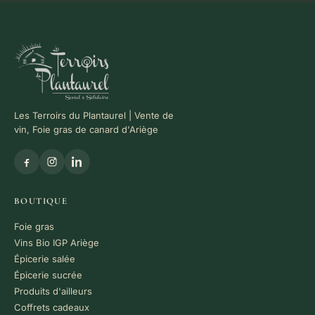
Les Terroirs du Plantaurel | Vente de
vin, Foie gras de canard d'Ariège
BOUTIQUE
Foie gras
Vins Bio IGP Ariège
Épicerie salée
Épicerie sucrée
Produits d'ailleurs
Coffrets cadeaux