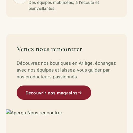
Des équipes mobilisées, à l'écoute et
bienveillantes.
Venez nous rencontrer
Découvrez nos boutiques en Ariège, échangez
avec nos équipes et laissez-vous guider par
nos producteurs passionnés.
Découvrir nos magasins