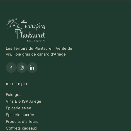
Les Terroirs du Plantaurel | Vente de
vin, Foie gras de canard d'Ariège
BOUTIQUE
Foie gras
Vins Bio IGP Ariège
Épicerie salée
Épicerie sucrée
Produits d'ailleurs
Coffrets cadeaux