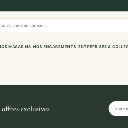
NOS MAGASINS
NOS ENGAGEMENTS
ENTREPRISES & COLLE
offres exclusives