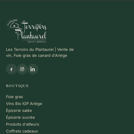
Les Terroirs du Plantaurel | Vente de
vin, Foie gras de canard d'Ariège
BOUTIQUE
Foie gras
Vins Bio IGP Ariège
Épicerie salée
Épicerie sucrée
Produits d'ailleurs
Coffrets cadeaux