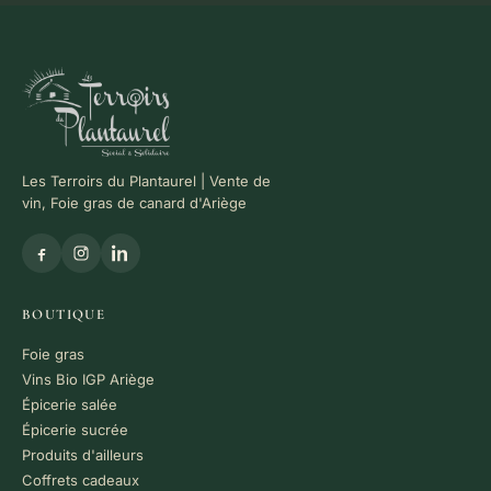
Les Terroirs du Plantaurel | Vente de
vin, Foie gras de canard d'Ariège
BOUTIQUE
Foie gras
Vins Bio IGP Ariège
Épicerie salée
Épicerie sucrée
Produits d'ailleurs
Coffrets cadeaux