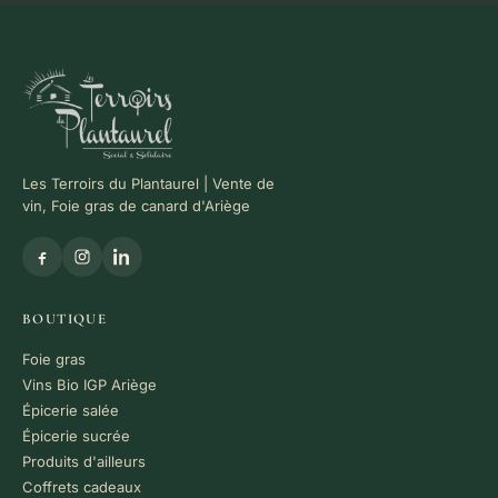
Les Terroirs du Plantaurel | Vente de
vin, Foie gras de canard d'Ariège
BOUTIQUE
Foie gras
Vins Bio IGP Ariège
Épicerie salée
Épicerie sucrée
Produits d'ailleurs
Coffrets cadeaux