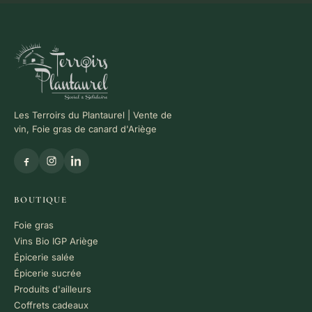
Les Terroirs du Plantaurel | Vente de
vin, Foie gras de canard d'Ariège
BOUTIQUE
Foie gras
Vins Bio IGP Ariège
Épicerie salée
Épicerie sucrée
Produits d'ailleurs
Coffrets cadeaux