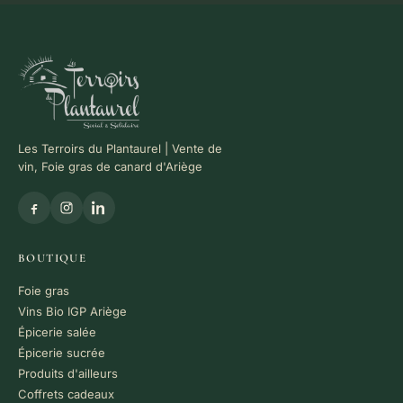
Les Terroirs du Plantaurel | Vente de
vin, Foie gras de canard d'Ariège
BOUTIQUE
Foie gras
Vins Bio IGP Ariège
Épicerie salée
Épicerie sucrée
Produits d'ailleurs
Coffrets cadeaux