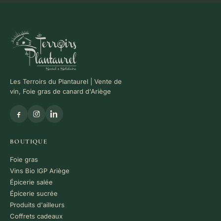
Les Terroirs du Plantaurel | Vente de
vin, Foie gras de canard d'Ariège
BOUTIQUE
Foie gras
Vins Bio IGP Ariège
Épicerie salée
Épicerie sucrée
Produits d'ailleurs
Coffrets cadeaux