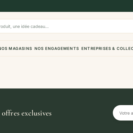
NOS MAGASINS
NOS ENGAGEMENTS
ENTREPRISES & COLLE
offres exclusives