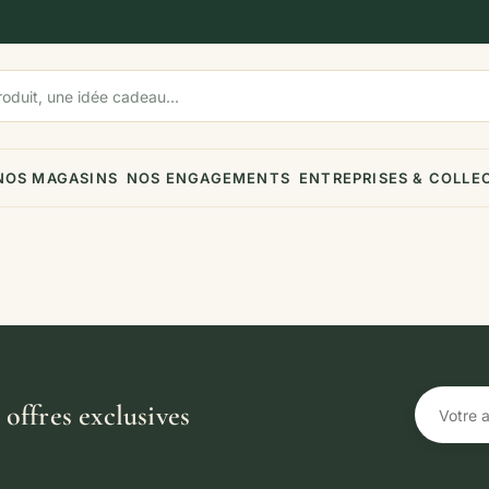
NOS MAGASINS
NOS ENGAGEMENTS
ENTREPRISES & COLLE
offres exclusives