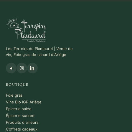
Les Terroirs du Plantaurel | Vente de
vin, Foie gras de canard d'Ariège
BOUTIQUE
Foie gras
Vins Bio IGP Ariège
Épicerie salée
Épicerie sucrée
Produits d'ailleurs
Coffrets cadeaux