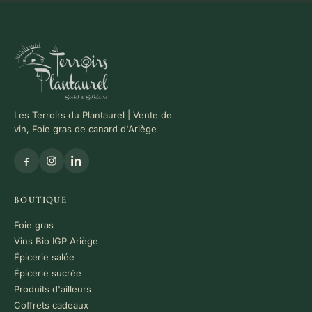
Les Terroirs du Plantaurel | Vente de
vin, Foie gras de canard d'Ariège
BOUTIQUE
Foie gras
Vins Bio IGP Ariège
Épicerie salée
Épicerie sucrée
Produits d'ailleurs
Coffrets cadeaux