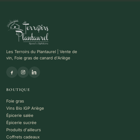
Les Terroirs du Plantaurel | Vente de
vin, Foie gras de canard d'Ariège
BOUTIQUE
Foie gras
Vins Bio IGP Ariège
Épicerie salée
Épicerie sucrée
Produits d'ailleurs
Coffrets cadeaux