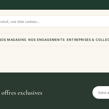
NOS MAGASINS
NOS ENGAGEMENTS
ENTREPRISES & COLLE
offres exclusives