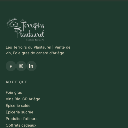
Les Terroirs du Plantaurel | Vente de
vin, Foie gras de canard d'Ariège
BOUTIQUE
Foie gras
Vins Bio IGP Ariège
Épicerie salée
Épicerie sucrée
Produits d'ailleurs
Coffrets cadeaux