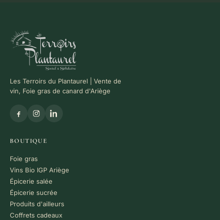
Les Terroirs du Plantaurel | Vente de
vin, Foie gras de canard d'Ariège
BOUTIQUE
Foie gras
Vins Bio IGP Ariège
Épicerie salée
Épicerie sucrée
Produits d'ailleurs
Coffrets cadeaux