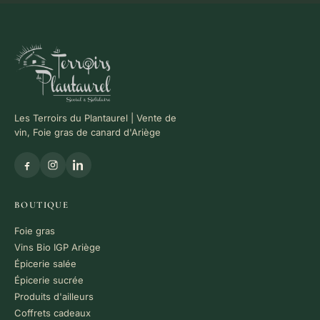
Les Terroirs du Plantaurel | Vente de
vin, Foie gras de canard d'Ariège
BOUTIQUE
Foie gras
Vins Bio IGP Ariège
Épicerie salée
Épicerie sucrée
Produits d'ailleurs
Coffrets cadeaux