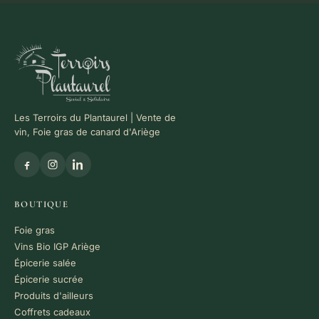
Les Terroirs du Plantaurel | Vente de
vin, Foie gras de canard d'Ariège
BOUTIQUE
Foie gras
Vins Bio IGP Ariège
Épicerie salée
Épicerie sucrée
Produits d'ailleurs
Coffrets cadeaux