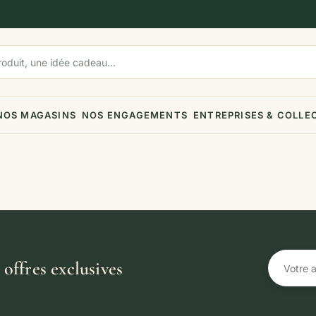
NOS MAGASINS
NOS ENGAGEMENTS
ENTREPRISES & COLLE
offres exclusives