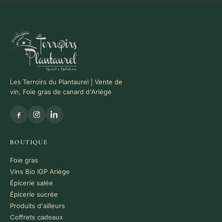
Les Terroirs du Plantaurel | Vente de
vin, Foie gras de canard d'Ariège
BOUTIQUE
Foie gras
Vins Bio IGP Ariège
Épicerie salée
Épicerie sucrée
Produits d'ailleurs
Coffrets cadeaux