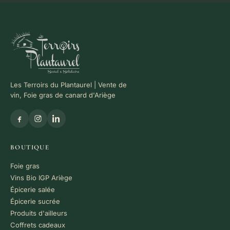
Les Terroirs du Plantaurel | Vente de
vin, Foie gras de canard d'Ariège
BOUTIQUE
Foie gras
Vins Bio IGP Ariège
Épicerie salée
Épicerie sucrée
Produits d'ailleurs
Coffrets cadeaux