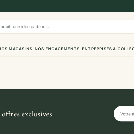
NOS MAGASINS
NOS ENGAGEMENTS
ENTREPRISES & COLLE
offres exclusives