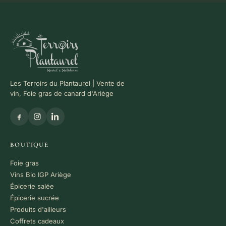
Les Terroirs du Plantaurel | Vente de
vin, Foie gras de canard d'Ariège
BOUTIQUE
Foie gras
Vins Bio IGP Ariège
Épicerie salée
Épicerie sucrée
Produits d'ailleurs
Coffrets cadeaux