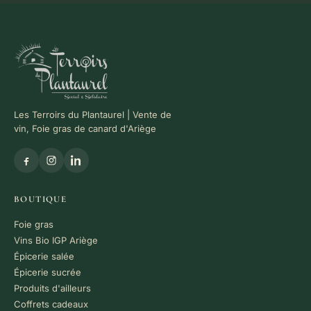
Les Terroirs du Plantaurel | Vente de
vin, Foie gras de canard d'Ariège
BOUTIQUE
Foie gras
Vins Bio IGP Ariège
Épicerie salée
Épicerie sucrée
Produits d'ailleurs
Coffrets cadeaux