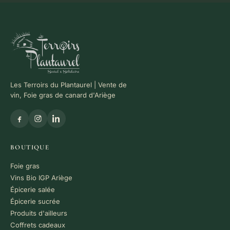
Les Terroirs du Plantaurel | Vente de
vin, Foie gras de canard d'Ariège
BOUTIQUE
Foie gras
Vins Bio IGP Ariège
Épicerie salée
Épicerie sucrée
Produits d'ailleurs
Coffrets cadeaux