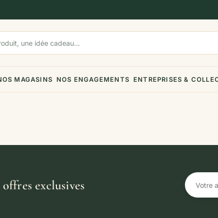
NOS MAGASINS
NOS ENGAGEMENTS
ENTREPRISES & COLLE
offres exclusives