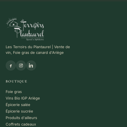
Les Terroirs du Plantaurel | Vente de
vin, Foie gras de canard d'Ariège
BOUTIQUE
Foie gras
Vins Bio IGP Ariège
Épicerie salée
Épicerie sucrée
Produits d'ailleurs
Coffrets cadeaux