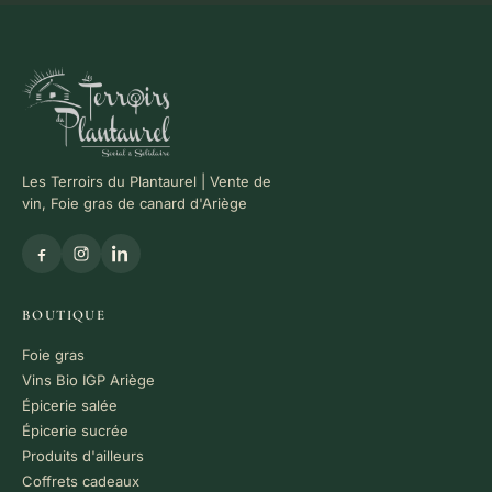
Les Terroirs du Plantaurel | Vente de
vin, Foie gras de canard d'Ariège
BOUTIQUE
Foie gras
Vins Bio IGP Ariège
Épicerie salée
Épicerie sucrée
Produits d'ailleurs
Coffrets cadeaux