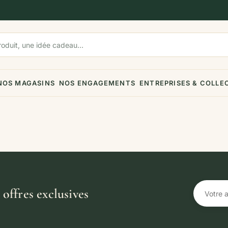
NOS MAGASINS
NOS ENGAGEMENTS
ENTREPRISES & COLLE
offres exclusives