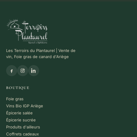
Les Terroirs du Plantaurel | Vente de
vin, Foie gras de canard d'Ariège
BOUTIQUE
Foie gras
Vins Bio IGP Ariège
Épicerie salée
Épicerie sucrée
Produits d'ailleurs
Coffrets cadeaux