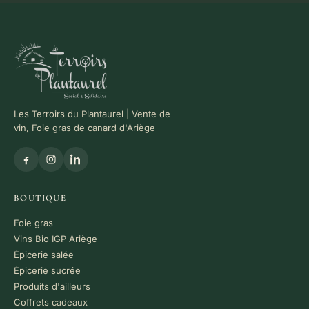
Les Terroirs du Plantaurel | Vente de
vin, Foie gras de canard d'Ariège
BOUTIQUE
Foie gras
Vins Bio IGP Ariège
Épicerie salée
Épicerie sucrée
Produits d'ailleurs
Coffrets cadeaux