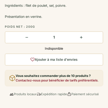
Ingrédients : filet de poulet, sel, poivre.
Présentation en verrine.
POIDS NET : 200G
Indisponible
Ajouter à ma liste d'envies
Vous souhaitez commander plus de 10 produits ?
Contactez-nous pour bénéficier de tarifs préférentiels
.
Produits locaux
Expédition rapide
Paiement sécurisé