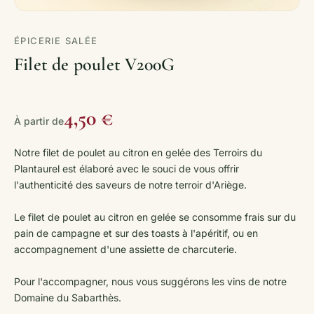
ÉPICERIE SALÉE
Filet de poulet V200G
4,50 €
À partir de
Notre filet de poulet au citron en gelée des Terroirs du
Plantaurel est élaboré avec le souci de vous offrir
l'authenticité des saveurs de notre terroir d'Ariège.
Le filet de poulet au citron en gelée se consomme frais sur du
pain de campagne et sur des toasts à l'apéritif, ou en
accompagnement d'une assiette de charcuterie.
Pour l'accompagner, nous vous suggérons les vins de notre
Domaine du Sabarthès.