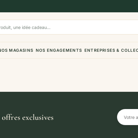
NOS MAGASINS
NOS ENGAGEMENTS
ENTREPRISES & COLLE
offres exclusives