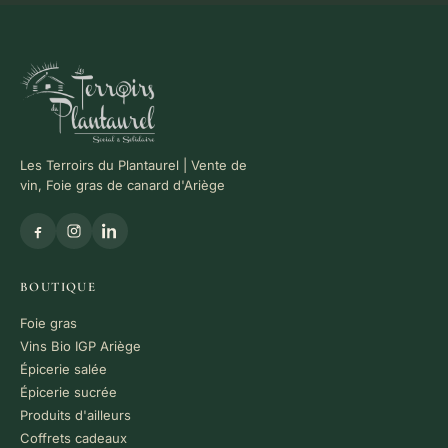
Les Terroirs du Plantaurel | Vente de
vin, Foie gras de canard d'Ariège
BOUTIQUE
Foie gras
Vins Bio IGP Ariège
Épicerie salée
Épicerie sucrée
Produits d'ailleurs
Coffrets cadeaux