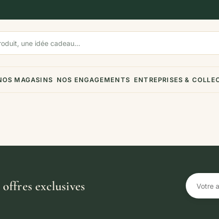
NOS MAGASINS
NOS ENGAGEMENTS
ENTREPRISES & COLLE
offres exclusives