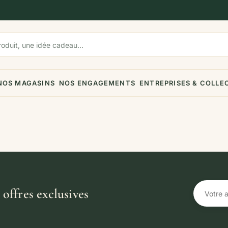
NOS MAGASINS
NOS ENGAGEMENTS
ENTREPRISES & COLLE
offres exclusives