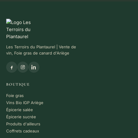
Les Terroirs du Plantaurel | Vente de
vin, Foie gras de canard d'Ariège
BOUTIQUE
Foie gras
Vins Bio IGP Ariège
Épicerie salée
Épicerie sucrée
Produits d'ailleurs
Coffrets cadeaux